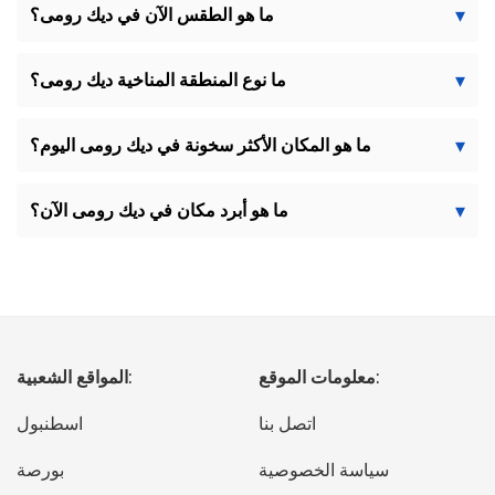
ما هو الطقس الآن في ديك رومى؟
ما نوع المنطقة المناخية ديك رومى؟
ما هو المكان الأكثر سخونة في ديك رومى اليوم؟
ما هو أبرد مكان في ديك رومى الآن؟
معلومات الموقع:
المواقع الشعبية:
اتصل بنا
اسطنبول
سياسة الخصوصية
بورصة