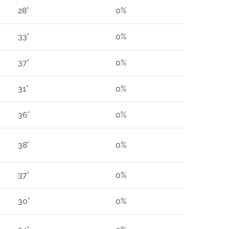
28°
0%
33°
0%
37°
0%
31°
0%
36°
0%
38°
0%
37°
0%
30°
0%