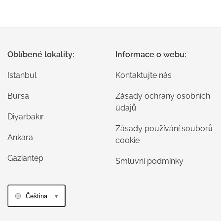
Oblíbené lokality:
Informace o webu:
Istanbul
Kontaktujte nás
Bursa
Zásady ochrany osobních
údajů
Diyarbakır
Zásady používání souborů
Ankara
cookie
Gaziantep
Smluvní podmínky
Čeština