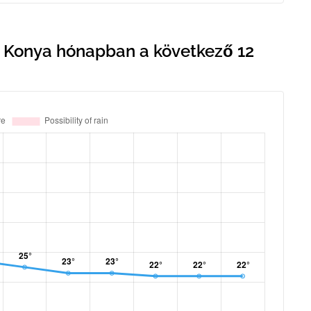
 Konya hónapban a következő 12