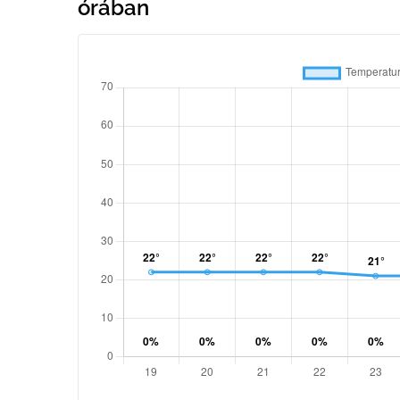
órában