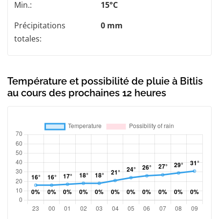
Min.:
15°C
Précipitations
0 mm
totales:
Température et possibilité de pluie à Bitlis
au cours des prochaines 12 heures