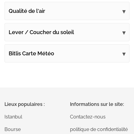
Qualité de l'air
Lever / Coucher du soleil
Bitlis Carte Météo
Lieux populaires :
Informations sur le site:
Istanbul
Contactez-nous
Bourse
politique de confidentialité