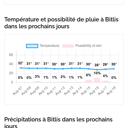
Température et possibilité de pluie à Bitlis
dans les prochains jours
Précipitations à Bitlis dans les prochains
jours