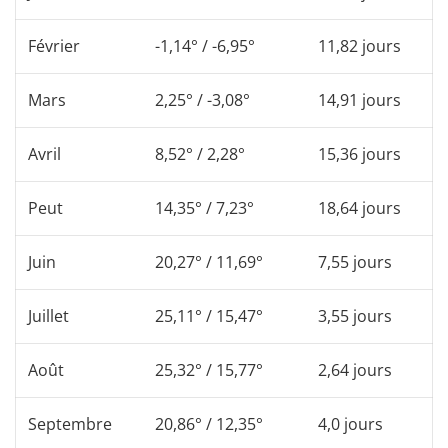
Février
-1,14° / -6,95°
11,82 jours
Mars
2,25° / -3,08°
14,91 jours
Avril
8,52° / 2,28°
15,36 jours
Peut
14,35° / 7,23°
18,64 jours
Juin
20,27° / 11,69°
7,55 jours
Juillet
25,11° / 15,47°
3,55 jours
Août
25,32° / 15,77°
2,64 jours
Septembre
20,86° / 12,35°
4,0 jours