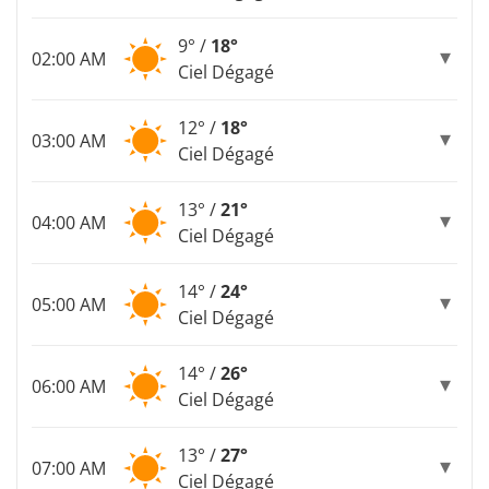
9° /
18°
02:00 AM
Ciel Dégagé
12° /
18°
03:00 AM
Ciel Dégagé
13° /
21°
04:00 AM
Ciel Dégagé
14° /
24°
05:00 AM
Ciel Dégagé
14° /
26°
06:00 AM
Ciel Dégagé
13° /
27°
07:00 AM
Ciel Dégagé