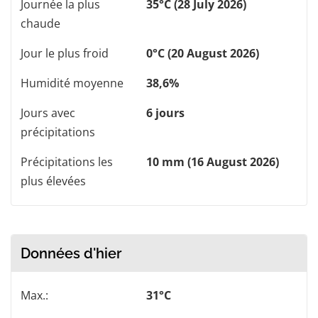
Journée la plus
35°C (28 July 2026)
chaude
Jour le plus froid
0°C (20 August 2026)
Humidité moyenne
38,6%
Jours avec
6 jours
précipitations
Précipitations les
10 mm (16 August 2026)
plus élevées
Données d'hier
Max.:
31°C