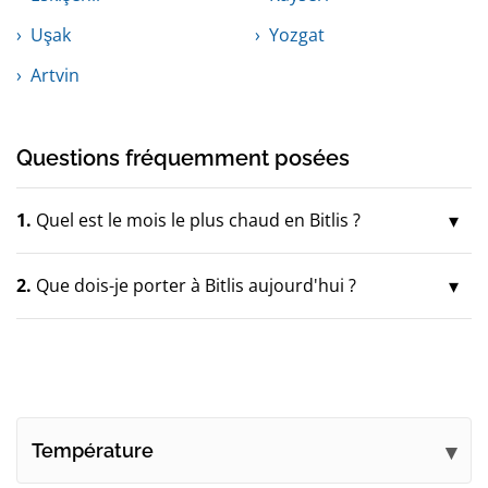
Uşak
Yozgat
Artvin
Questions fréquemment posées
1.
Quel est le mois le plus chaud en Bitlis ?
2.
Que dois-je porter à Bitlis aujourd'hui ?
Température