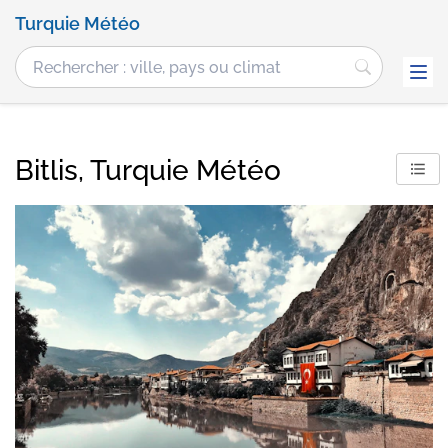
Turquie Météo
Bitlis, Turquie Météo