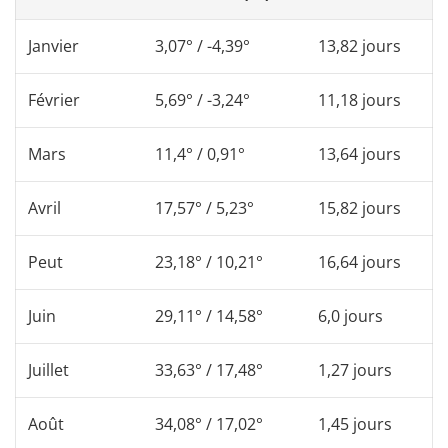
Janvier
3,07° / -4,39°
13,82 jours
Février
5,69° / -3,24°
11,18 jours
Mars
11,4° / 0,91°
13,64 jours
Avril
17,57° / 5,23°
15,82 jours
Peut
23,18° / 10,21°
16,64 jours
Juin
29,11° / 14,58°
6,0 jours
Juillet
33,63° / 17,48°
1,27 jours
Août
34,08° / 17,02°
1,45 jours