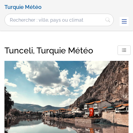
Turquie Météo
Tunceli, Turquie Météo