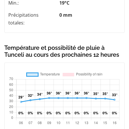
Min.:
19°C
Précipitations
0 mm
totales:
Température et possibilité de pluie à
Tunceli au cours des prochaines 12 heures