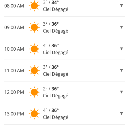
3° /
34°
08:00 AM
Ciel Dégagé
3° /
36°
09:00 AM
Ciel Dégagé
4° /
36°
10:00 AM
Ciel Dégagé
3° /
36°
11:00 AM
Ciel Dégagé
2° /
36°
12:00 PM
Ciel Dégagé
4° /
36°
13:00 PM
Ciel Dégagé