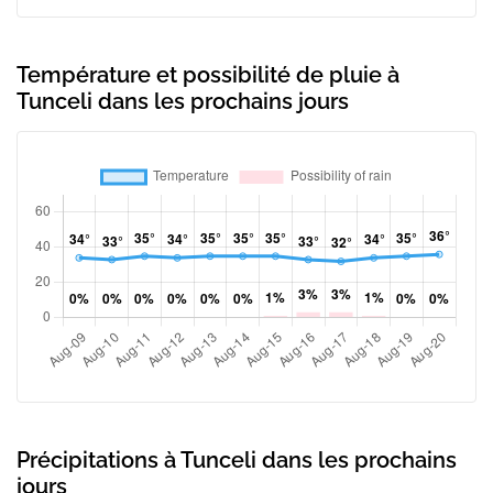
Température et possibilité de pluie à
Tunceli dans les prochains jours
Précipitations à Tunceli dans les prochains
jours