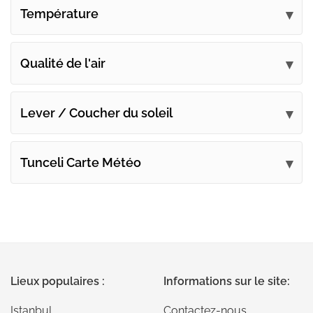
Température
Qualité de l'air
Lever / Coucher du soleil
Tunceli Carte Météo
Lieux populaires :
Informations sur le site:
Istanbul
Contactez-nous