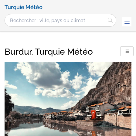
Turquie Météo
Burdur, Turquie Météo