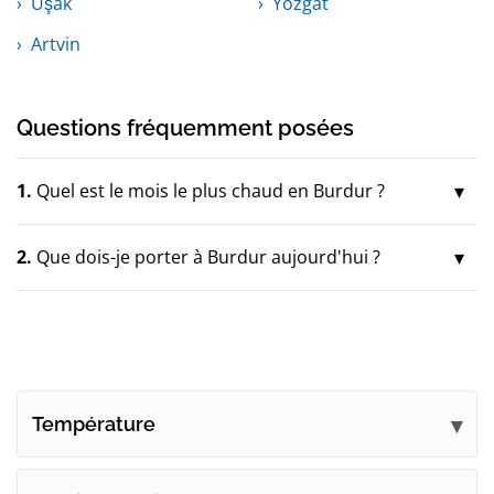
Uşak
Yozgat
Artvin
Questions fréquemment posées
1.
Quel est le mois le plus chaud en Burdur ?
2.
Que dois-je porter à Burdur aujourd'hui ?
Température