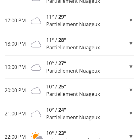
Partiellement Nuageux
11° /
29°
17:00 PM
Partiellement Nuageux
11° /
28°
18:00 PM
Partiellement Nuageux
10° /
27°
19:00 PM
Partiellement Nuageux
10° /
25°
20:00 PM
Partiellement Nuageux
10° /
24°
21:00 PM
Partiellement Nuageux
10° /
23°
22:00 PM