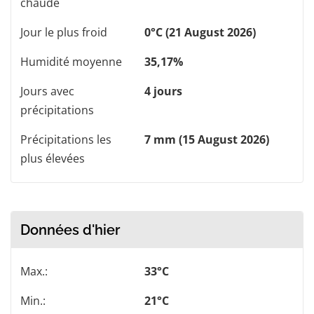
chaude
Jour le plus froid
0°C (21 August 2026)
Humidité moyenne
35,17%
Jours avec
4 jours
précipitations
Précipitations les
7 mm (15 August 2026)
plus élevées
Données d'hier
Max.:
33°C
Min.:
21°C