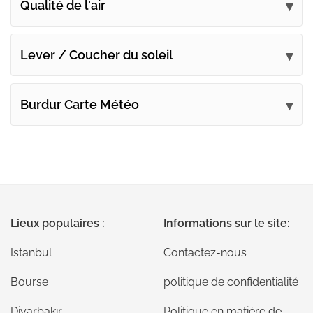
Qualité de l'air
Lever / Coucher du soleil
Burdur Carte Météo
Lieux populaires :
Informations sur le site:
Istanbul
Contactez-nous
Bourse
politique de confidentialité
Diyarbakır
Politique en matière de