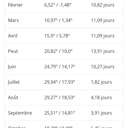
Février
6,52° / -1,48°
10,82 jours
Mars
10,97° / 1,34°
11,09 jours
Avril
15,9° / 5,78°
11,09 jours
Peut
20,82° / 10,0°
13,91 jours
Juin
24,79° / 14,17°
10,27 jours
Juillet
29,04° / 17,93°
1,82 jours
Août
29,27° / 18,53°
4,18 jours
Septembre
25,51° / 14,81°
3,91 jours