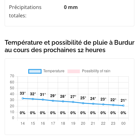
Précipitations
0 mm
totales:
Température et possibilité de pluie à Burdur
au cours des prochaines 12 heures