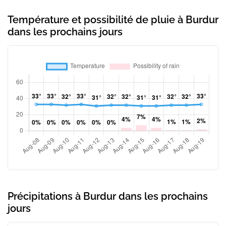
Température et possibilité de pluie à Burdur
dans les prochains jours
Précipitations à Burdur dans les prochains
jours