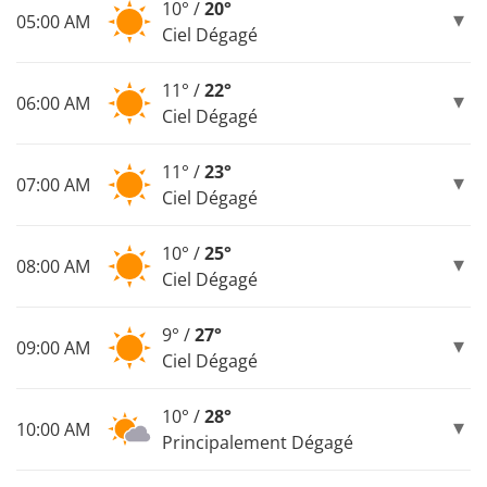
10° /
20°
05:00 AM
Ciel Dégagé
11° /
22°
06:00 AM
Ciel Dégagé
11° /
23°
07:00 AM
Ciel Dégagé
10° /
25°
08:00 AM
Ciel Dégagé
9° /
27°
09:00 AM
Ciel Dégagé
10° /
28°
10:00 AM
Principalement Dégagé