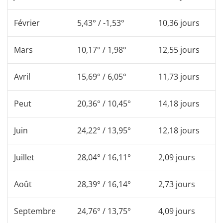
Février
5,43° / -1,53°
10,36 jours
Mars
10,17° / 1,98°
12,55 jours
Avril
15,69° / 6,05°
11,73 jours
Peut
20,36° / 10,45°
14,18 jours
Juin
24,22° / 13,95°
12,18 jours
Juillet
28,04° / 16,11°
2,09 jours
Août
28,39° / 16,14°
2,73 jours
Septembre
24,76° / 13,75°
4,09 jours