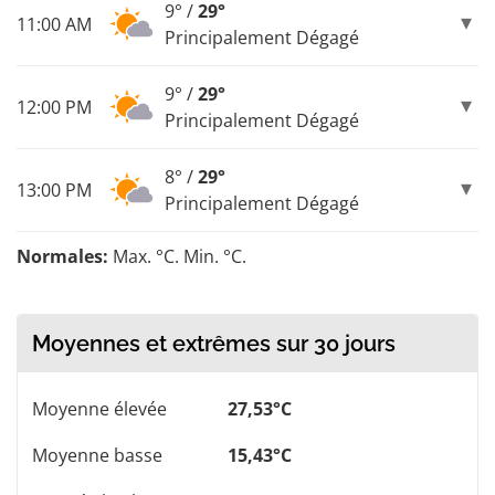
9° /
29°
11:00 AM
Principalement Dégagé
9° /
29°
12:00 PM
Principalement Dégagé
8° /
29°
13:00 PM
Principalement Dégagé
Normales:
Max. °C. Min. °C.
Moyennes et extrêmes sur 30 jours
Moyenne élevée
27,53°C
Moyenne basse
15,43°C