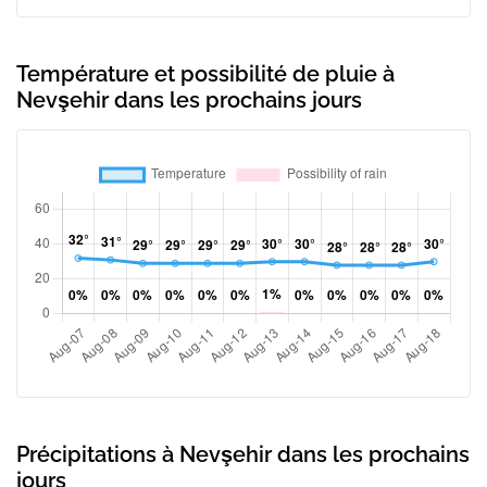
Température et possibilité de pluie à
Nevşehir dans les prochains jours
Précipitations à Nevşehir dans les prochains
jours