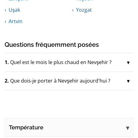
Uşak
Yozgat
Artvin
Questions fréquemment posées
1.
Quel est le mois le plus chaud en Nevşehir ?
2.
Que dois-je porter à Nevşehir aujourd'hui ?
Température