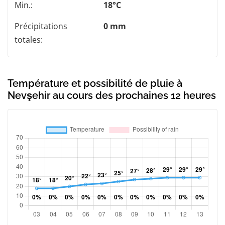
Min.:
18°C
Précipitations
0 mm
totales:
Température et possibilité de pluie à
Nevşehir au cours des prochaines 12 heures