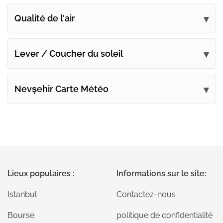
Qualité de l'air
Lever / Coucher du soleil
Nevşehir Carte Météo
Lieux populaires :
Informations sur le site:
Istanbul
Contactez-nous
Bourse
politique de confidentialité