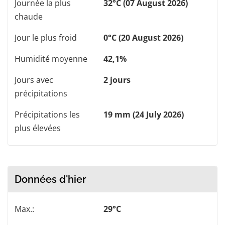
Journée la plus
32°C (07 August 2026)
chaude
Jour le plus froid
0°C (20 August 2026)
Humidité moyenne
42,1%
Jours avec
2 jours
précipitations
Précipitations les
19 mm (24 July 2026)
plus élevées
Données d'hier
Max.:
29°C