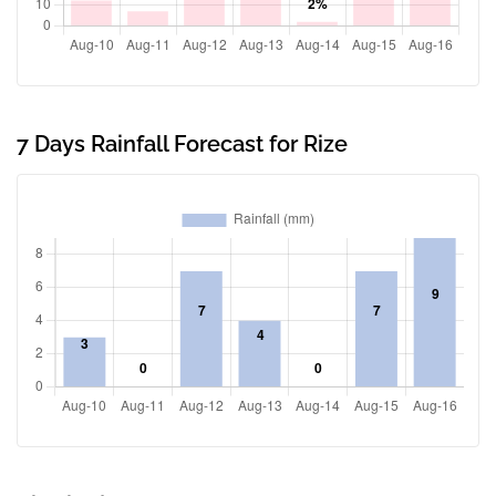
7 Days Rainfall Forecast for Rize