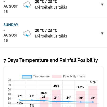
-
20 °C / 23 °C
AUGUST
Mérsékelt Szitálás
15
SUNDAY
-
20 °C / 23 °C
AUGUST
Mérsékelt Szitálás
16
7 Days Temperature and Rainfall Posibility