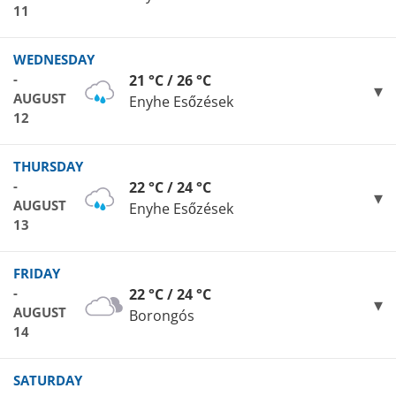
11
WEDNESDAY
-
21 °C / 26 °C
AUGUST
Enyhe Esőzések
12
THURSDAY
-
22 °C / 24 °C
AUGUST
Enyhe Esőzések
13
FRIDAY
-
22 °C / 24 °C
AUGUST
Borongós
14
SATURDAY